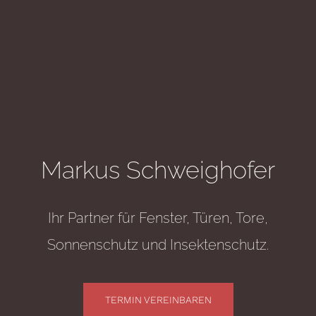
Markus Schweighofer
Ihr Partner für Fenster, Türen, Tore,
Sonnenschutz und Insektenschutz.
TERMIN VEREINBAREN