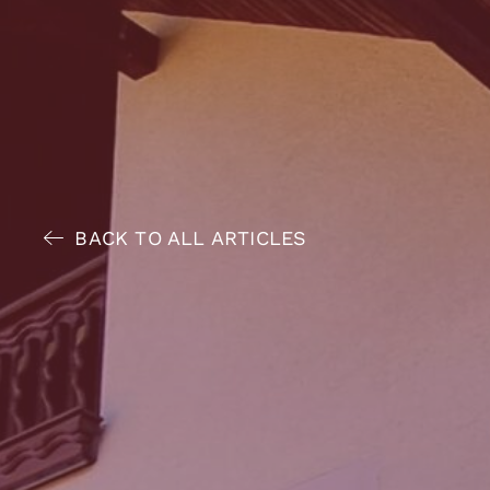
BACK TO ALL ARTICLES