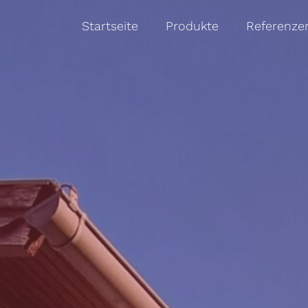
Startseite
Produkte
Referenze